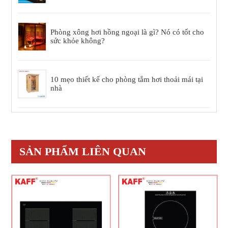
Phòng xông hơi hồng ngoại là gì? Nó có tốt cho
sức khỏe không?
10 mẹo thiết kế cho phòng tắm hơi thoải mái tại
nhà
SẢN PHẨM LIÊN QUAN