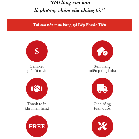
"Hài lòng của bạn
là phương châm của chúng tôi"
Tại sao nên mua hàng tại Bếp Phước Tiến
$
Cam kết
Xem hàng
giá tốt nhất
miễn phí tại nhà
Thanh toán
Giao hàng
khi nhận hàng
toàn quốc
FREE