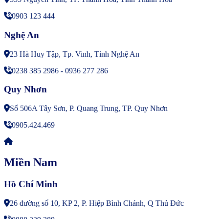
0903 123 444
Nghệ An
23 Hà Huy Tập, Tp. Vinh, Tỉnh Nghệ An
0238 385 2986 - 0936 277 286
Quy Nhơn
Số 506A Tây Sơn, P. Quang Trung, TP. Quy Nhơn
0905.424.469
Miền Nam
Hồ Chí Minh
26 đường số 10, KP 2, P. Hiệp Bình Chánh, Q Thủ Đức