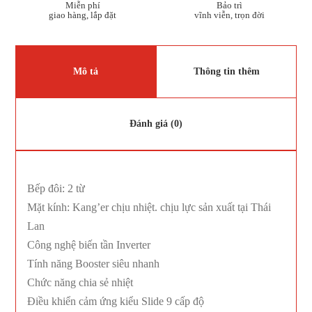
Miễn phí
Bảo trì
giao hàng, lắp đặt
vĩnh viễn, trọn đời
Mô tả
Thông tin thêm
Đánh giá (0)
Bếp đôi: 2 từ
Mặt kính: Kang’er chịu nhiệt. chịu lực sản xuất tại Thái
Lan
Công nghệ biến tần Inverter
Tính năng Booster siêu nhanh
Chức năng chia sẻ nhiệt
Điều khiển cảm ứng kiểu Slide 9 cấp độ