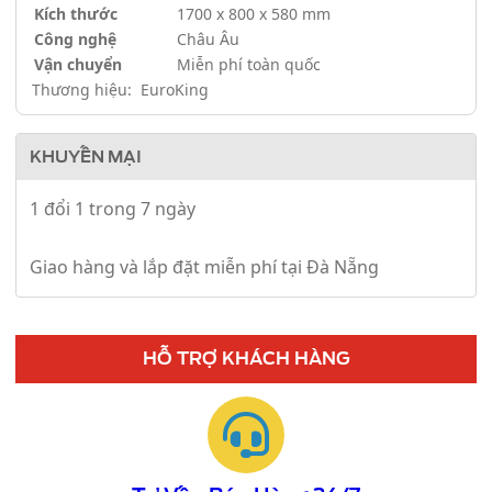
Kích thước
1700 x 800 x 580 mm
Công nghệ
Châu Âu
Vận chuyển
Miễn phí toàn quốc
Thương hiệu: EuroKing
KHUYẾN MẠI
1 đổi 1 trong 7 ngày
Giao hàng và lắp đặt miễn phí tại Đà Nẵng
HỖ TRỢ KHÁCH HÀNG