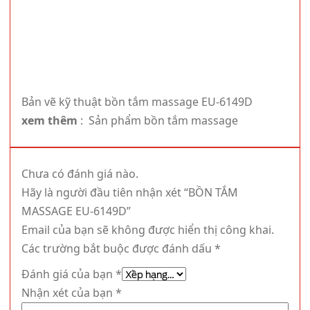
Bản vẽ kỹ thuật bồn tắm massage EU-6149D
xem thêm
:
Sản phẩm bồn tắm massage
Chưa có đánh giá nào.
Hãy là người đầu tiên nhận xét “BỒN TẮM
MASSAGE EU-6149D”
Email của bạn sẽ không được hiển thị công khai.
Các trường bắt buộc được đánh dấu
*
Đánh giá của bạn
*
Nhận xét của bạn
*