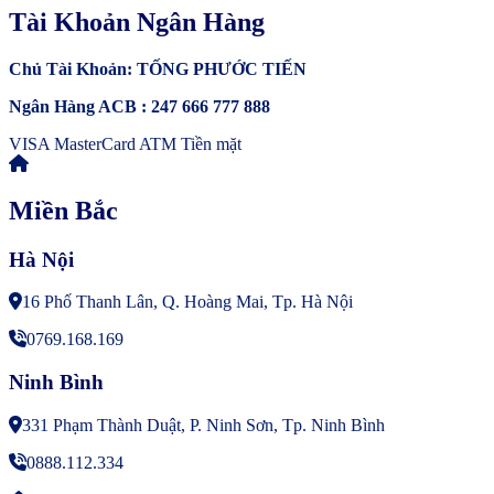
Tài Khoản Ngân Hàng
Chủ Tài Khoản: TỐNG PHƯỚC TIẾN
Ngân Hàng ACB : 247 666 777 888
VISA
MasterCard
ATM
Tiền mặt
Miền Bắc
Hà Nội
16 Phố Thanh Lân, Q. Hoàng Mai, Tp. Hà Nội
0769.168.169
Ninh Bình
331 Phạm Thành Duật, P. Ninh Sơn, Tp. Ninh Bình
0888.112.334