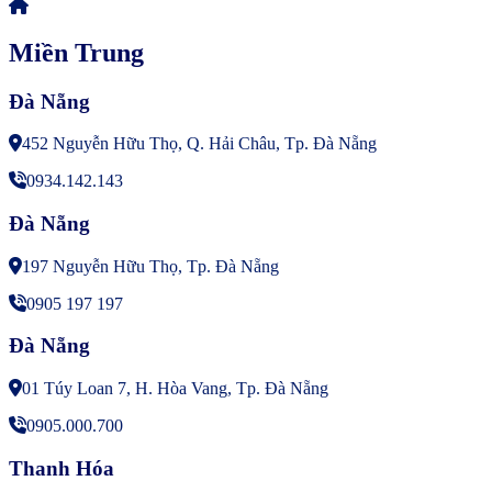
Miền Trung
Đà Nẵng
452 Nguyễn Hữu Thọ, Q. Hải Châu, Tp. Đà Nẵng
0934.142.143
Đà Nẵng
197 Nguyễn Hữu Thọ, Tp. Đà Nẵng
0905 197 197
Đà Nẵng
01 Túy Loan 7, H. Hòa Vang, Tp. Đà Nẵng
0905.000.700
Thanh Hóa