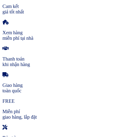
Cam kết
giá tốt nhất
Xem hàng
miễn phí tại nhà
Thanh toán
khi nhận hàng
Giao hàng
toàn quốc
FREE
Miễn phí
giao hàng, lắp đặt