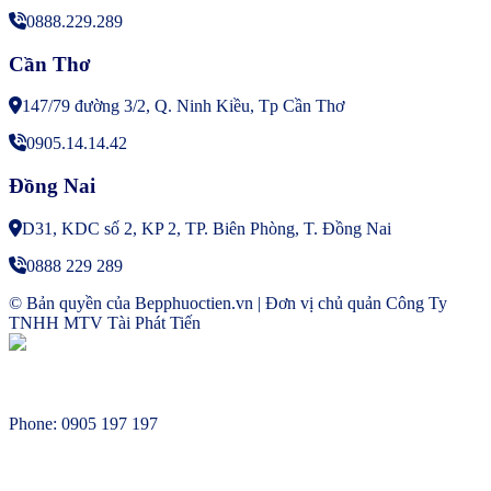
0888.229.289
Cần Thơ
147/79 đường 3/2, Q. Ninh Kiều, Tp Cần Thơ
0905.14.14.42
Đồng Nai
D31, KDC số 2, KP 2, TP. Biên Phòng, T. Đồng Nai
0888 229 289
© Bản quyền của Bepphuoctien.vn | Đơn vị chủ quản Công Ty
TNHH MTV Tài Phát Tiến
Phone: 0905 197 197