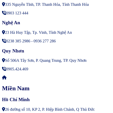
335 Nguyễn Tĩnh, TP. Thanh Hóa, Tỉnh Thanh Hóa
0903 123 444
Nghệ An
23 Hà Huy Tập, Tp. Vinh, Tỉnh Nghệ An
0238 385 2986 - 0936 277 286
Quy Nhơn
Số 506A Tây Sơn, P. Quang Trung, TP. Quy Nhơn
0905.424.469
Miền Nam
Hồ Chí Minh
26 đường số 10, KP 2, P. Hiệp Bình Chánh, Q Thủ Đức