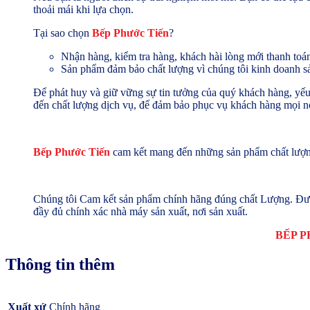
thoải mái khi lựa chọn.
Tại sao chọn
Bếp Phước Tiến
?
Nhận hàng, kiểm tra hàng, khách hài lòng mới thanh toán
Sản phẩm đảm bảo chất lượng vì chúng tôi kinh doanh sản
Để phát huy và giữ vững sự tin tưởng của quý khách hàng, yếu 
đến chất lượng dịch vụ, để đảm bảo phục vụ khách hàng mọi nơ
Bếp Phước Tiến
cam kết mang đến những sản phẩm chất lượng
Chúng tôi Cam kết sản phẩm chính hãng đúng chất Lượng. Đượ
đầy đủ chính xác nhà máy sản xuất, nơi sản xuất.
BẾP P
Thông tin thêm
Xuất xứ
Chính hãng