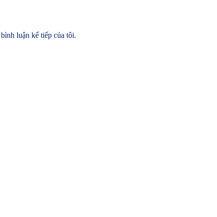
bình luận kế tiếp của tôi.