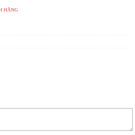
NH HÃNG