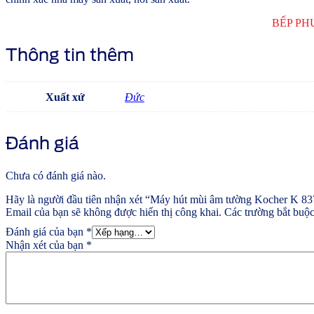
BẾP PH
Thông tin thêm
Xuất xứ
Đức
Đánh giá
Chưa có đánh giá nào.
Hãy là người đầu tiên nhận xét “Máy hút mùi âm tường Kocher K 
Email của bạn sẽ không được hiển thị công khai.
Các trường bắt buộ
Đánh giá của bạn
*
Nhận xét của bạn
*