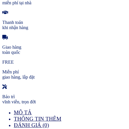
miễn phí tại nhà
Thanh toán
khi nhận hàng
Giao hàng
toàn quốc
FREE
Miễn phí
giao hàng, lắp đặt
Bảo trì
vĩnh viễn, trọn đời
MÔ TẢ
THÔNG TIN THÊM
ĐÁNH GIÁ (0)