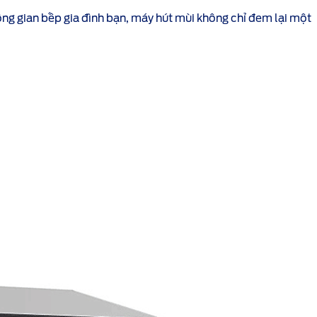
ng gian bếp gia đình bạn, máy hút mùi không chỉ đem lại một