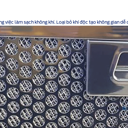
ong việc làm sạch không khí. Loại bỏ khí độc tạo không gian d