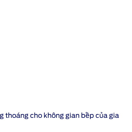
g thoáng cho không gian bếp của gia