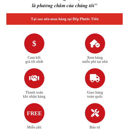
là phương châm của chúng tôi"
Tại sao nên mua hàng tại Bếp Phước Tiến
$
Cam kết
Xem hàng
giá tốt nhất
miễn phí tại nhà
Thanh toán
Giao hàng
khi nhận hàng
toàn quốc
FREE
Miễn phí
Bảo trì