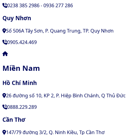
0238 385 2986 - 0936 277 286
Quy Nhơn
Số 506A Tây Sơn, P. Quang Trung, TP. Quy Nhơn
0905.424.469
Miền Nam
Hồ Chí Minh
26 đường số 10, KP 2, P. Hiệp Bình Chánh, Q Thủ Đức
0888.229.289
Cần Thơ
147/79 đường 3/2, Q. Ninh Kiều, Tp Cần Thơ