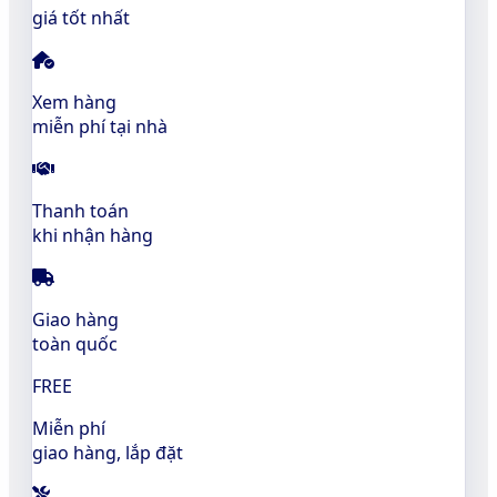
giá tốt nhất
Xem hàng
miễn phí tại nhà
Thanh toán
khi nhận hàng
Giao hàng
toàn quốc
FREE
Miễn phí
giao hàng, lắp đặt