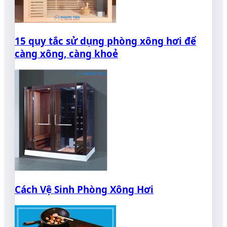
15 quy tắc sử dụng phòng xông hơi để
càng xông, càng khoẻ
Cách Vệ Sinh Phòng Xông Hơi