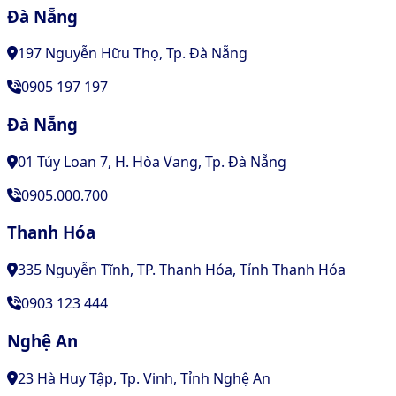
Đà Nẵng
197 Nguyễn Hữu Thọ, Tp. Đà Nẵng
0905 197 197
Đà Nẵng
01 Túy Loan 7, H. Hòa Vang, Tp. Đà Nẵng
0905.000.700
Thanh Hóa
335 Nguyễn Tĩnh, TP. Thanh Hóa, Tỉnh Thanh Hóa
0903 123 444
Nghệ An
23 Hà Huy Tập, Tp. Vinh, Tỉnh Nghệ An