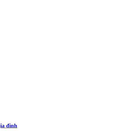
ia đình