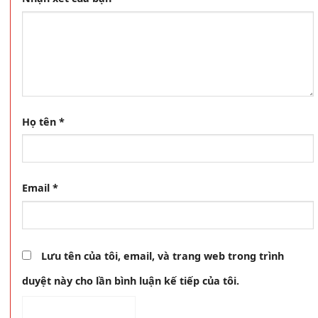
Họ tên
*
Email
*
Lưu tên của tôi, email, và trang web trong trình
duyệt này cho lần bình luận kế tiếp của tôi.