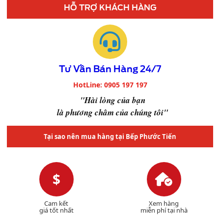
HỖ TRỢ KHÁCH HÀNG
Tư Vấn Bán Hàng 24/7
HotLine: 0905 197 197
"Hài lòng của bạn
là phương châm của chúng tôi"
Tại sao nên mua hàng tại Bếp Phước Tiến
$
Cam kết
Xem hàng
giá tốt nhất
miễn phí tại nhà