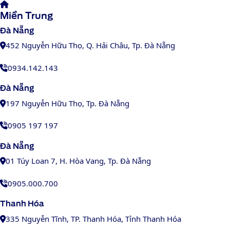
Miền Trung
Đà Nẵng
452 Nguyễn Hữu Thọ, Q. Hải Châu, Tp. Đà Nẵng
0934.142.143
Đà Nẵng
197 Nguyễn Hữu Thọ, Tp. Đà Nẵng
0905 197 197
Đà Nẵng
01 Túy Loan 7, H. Hòa Vang, Tp. Đà Nẵng
0905.000.700
Thanh Hóa
335 Nguyễn Tĩnh, TP. Thanh Hóa, Tỉnh Thanh Hóa