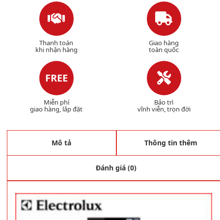
Thanh toán
Giao hàng
khi nhận hàng
toàn quốc
FREE
Miễn phí
Bảo trì
giao hàng, lắp đặt
vĩnh viễn, trọn đời
Mô tả
Thông tin thêm
Đánh giá (0)