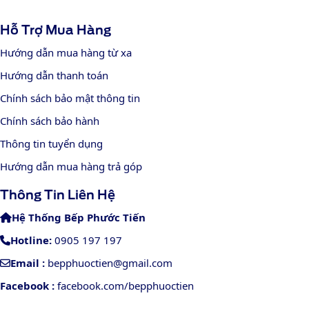
Hỗ Trợ Mua Hàng
Hướng dẫn mua hàng từ xa
Hướng dẫn thanh toán
Chính sách bảo mật thông tin
Chính sách bảo hành
Thông tin tuyển dụng
Hướng dẫn mua hàng trả góp
Thông Tin Liên Hệ
Hệ Thống Bếp Phước Tiến
Hotline:
0905 197 197
Email :
bepphuoctien@gmail.com
Facebook :
facebook.com/bepphuoctien