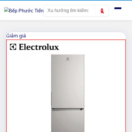
Tìm
kiếm
Giảm giá