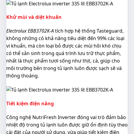
Khử mùi và diệt khuẩn
Electrolux EBB3702K-A
tích hợp hệ thống Tasteguard,
không những có khả năng tiêu diệt đến 99% các loại
vi khuẩn, mà còn loại bỏ được các mùi hôi khó chịu
có thể sản sinh trong quá trình lưu trữ thực phẩm,
nhất là thực phẩm tươi sống như thịt, cá, giúp cho
môi trường bên trong tủ lạnh luôn được sạch sẽ và
thông thoáng.
Tiết kiệm điện năng
Công nghệ NutriFresh Inverter đóng vai trò đảm bảo
nhiệt độ trong tủ lạnh luôn được giữ ổn định tùy theo
cài đặt của người sử dụng, vừa giúp tiết kiệm điện