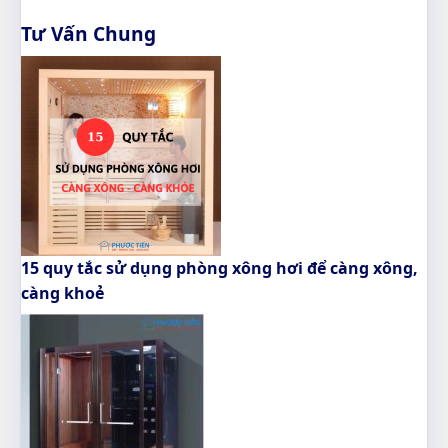
Tư Vấn Chung
15 quy tắc sử dụng phòng xông hơi để càng xông,
càng khoẻ