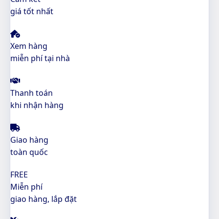
giá tốt nhất
Xem hàng
miễn phí tại nhà
Thanh toán
khi nhận hàng
Giao hàng
toàn quốc
FREE
Miễn phí
giao hàng, lắp đặt