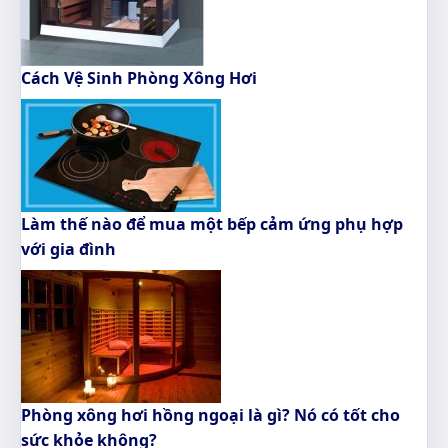
Cách Vệ Sinh Phòng Xông Hơi
Làm thế nào để mua một bếp cảm ứng phụ hợp
với gia đình
Phòng xông hơi hồng ngoại là gì? Nó có tốt cho
sức khỏe không?